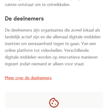
ruimte ontstaat om te ontwikkelen.
De deelnemers
De deelnemers zijn organisaties die zowel lokaal als
landelijk actief zijn en die allemaal digitale middelen
inzetten om eenzaamheid tegen te gaan. Van een
online platform tot videobellen. Verschillende
digitale middelen worden op innovatieve manieren
ingezet zodat niemand er alleen voor staat.
Meer over de deelnemers