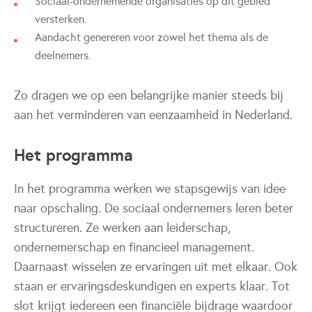
Sociaal-ondernemende organisaties op dit gebied
versterken.
Aandacht genereren voor zowel het thema als de
deelnemers.
Zo dragen we op een belangrijke manier steeds bij
aan het verminderen van eenzaamheid in Nederland.
Het programma
In het programma werken we stapsgewijs van idee
naar opschaling. De sociaal ondernemers leren beter
structureren. Ze werken aan leiderschap,
ondernemerschap en financieel management.
Daarnaast wisselen ze ervaringen uit met elkaar. Ook
staan er ervaringsdeskundigen en experts klaar. Tot
slot krijgt iedereen een financiële bijdrage waardoor