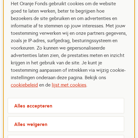
Het Oranje Fonds gebruikt cookies om de website
goed te laten werken, beter te begrijpen hoe
bezoekers de site gebruiken en om advertenties en
informatie af te stemmen op jouw interesses. Met jouw
toestemming verwerken wij en onze partners gegevens,
zoals je IP-adres, surfgedrag, besturingssysteem en
voorkeuren. Zo kunnen we gepersonaliseerde
advertenties laten zien, de prestaties meten en inzicht
krijgen in het gebruik van de site. Je kunt je
toestemming aanpassen of intrekken via wijzig cookie-
instellingen onderaan deze pagina. Bekijk ons
cookiebeleid
en de
lijst met cookies
.
Alles accepteren
Alles weigeren