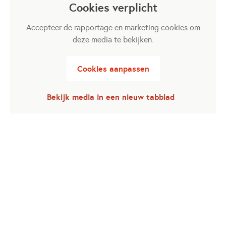
Cookies verplicht
Accepteer de rapportage en marketing cookies om
deze media te bekijken.
Cookies aanpassen
Bekijk media in een nieuw tabblad
Opent in een nieuwe tab