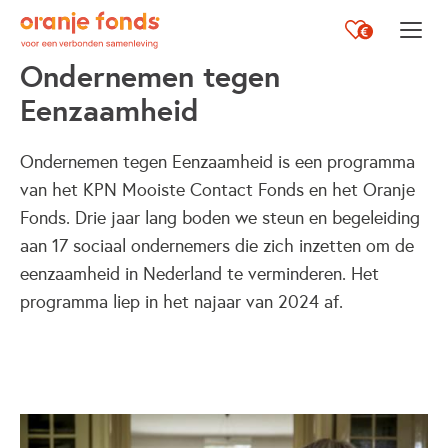
Opent i
Ondernemen tegen
Eenzaamheid
Ondernemen tegen Eenzaamheid is een programma
van het KPN Mooiste Contact Fonds en het Oranje
Fonds. Drie jaar lang boden we steun en begeleiding
aan 17 sociaal ondernemers die zich inzetten om de
eenzaamheid in Nederland te verminderen. Het
programma liep in het najaar van 2024 af.