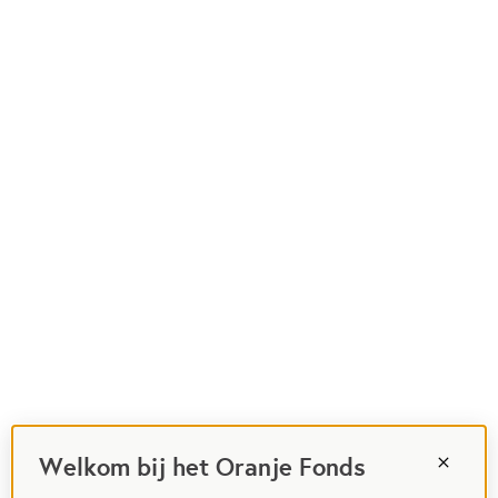
Welkom bij het Oranje Fonds