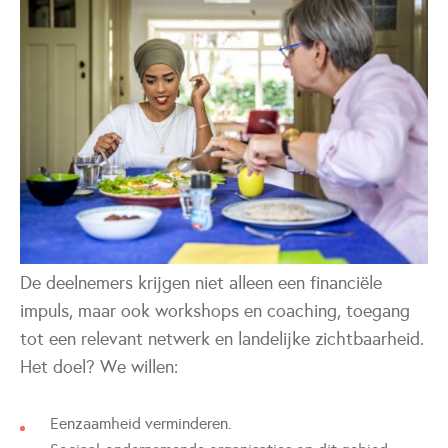
De deelnemers krijgen niet alleen een financiële
impuls, maar ook workshops en coaching, toegang
tot een relevant netwerk en landelijke zichtbaarheid.
Het doel? We willen:
Eenzaamheid verminderen.