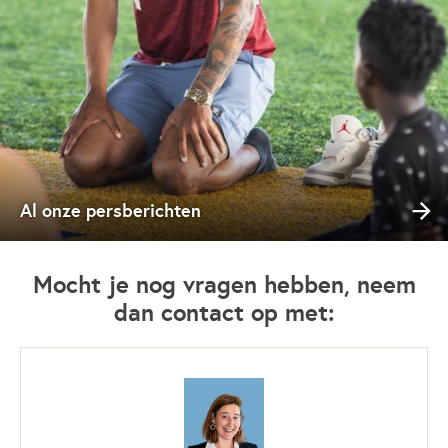
Al onze persberichten
Mocht je nog vragen hebben, neem
dan contact op met: