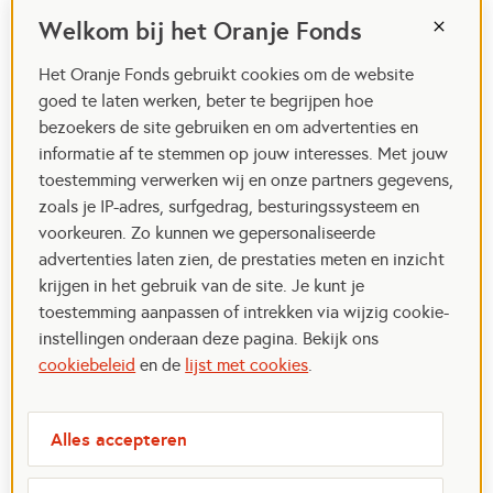
Welkom bij het Oranje Fonds
Het Oranje Fonds gebruikt cookies om de website
goed te laten werken, beter te begrijpen hoe
bezoekers de site gebruiken en om advertenties en
informatie af te stemmen op jouw interesses. Met jouw
toestemming verwerken wij en onze partners gegevens,
zoals je IP-adres, surfgedrag, besturingssysteem en
voorkeuren. Zo kunnen we gepersonaliseerde
advertenties laten zien, de prestaties meten en inzicht
krijgen in het gebruik van de site. Je kunt je
toestemming aanpassen of intrekken via wijzig cookie-
instellingen onderaan deze pagina. Bekijk ons
cookiebeleid
en de
lijst met cookies
.
Alles accepteren