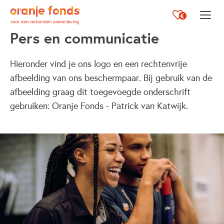
Opent i
Pers en communicatie
Hieronder vind je ons logo en een rechtenvrije
afbeelding van ons beschermpaar. Bij gebruik van de
afbeelding graag dit toegevoegde onderschrift
gebruiken: Oranje Fonds - Patrick van Katwijk.
Lijst met links