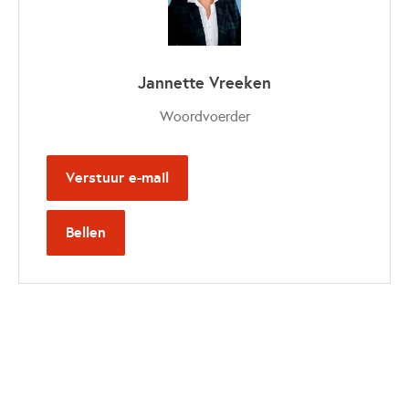
Jannette Vreeken
Woordvoerder
Verstuur e-mail
Bellen