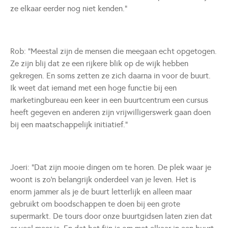
ze elkaar eerder nog niet kenden.”
Rob: “Meestal zijn de mensen die meegaan echt opgetogen.
Ze zijn blij dat ze een rijkere blik op de wijk hebben
gekregen. En soms zetten ze zich daarna in voor de buurt.
Ik weet dat iemand met een hoge functie bij een
marketingbureau een keer in een buurtcentrum een cursus
heeft gegeven en anderen zijn vrijwilligerswerk gaan doen
bij een maatschappelijk initiatief.”
Joeri: “Dat zijn mooie dingen om te horen. De plek waar je
woont is zo’n belangrijk onderdeel van je leven. Het is
enorm jammer als je de buurt letterlijk en alleen maar
gebruikt om boodschappen te doen bij een grote
supermarkt. De tours door onze buurtgidsen laten zien dat