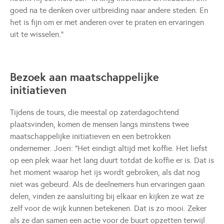
goed na te denken over uitbreiding naar andere steden. En
het is fijn om er met anderen over te praten en ervaringen
uit te wisselen.”
Bezoek aan maatschappelijke
initiatieven
Tijdens de tours, die meestal op zaterdagochtend
plaatsvinden, komen de mensen langs minstens twee
maatschappelijke initiatieven en een betrokken
ondernemer. Joeri: “Het eindigt altijd met koffie. Het liefst
op een plek waar het lang duurt totdat de koffie er is. Dat is
het moment waarop het ijs wordt gebroken, als dat nog
niet was gebeurd. Als de deelnemers hun ervaringen gaan
delen, vinden ze aansluiting bij elkaar en kijken ze wat ze
zelf voor de wijk kunnen betekenen. Dat is zo mooi. Zeker
als ze dan samen een actie voor de buurt opzetten terwijl