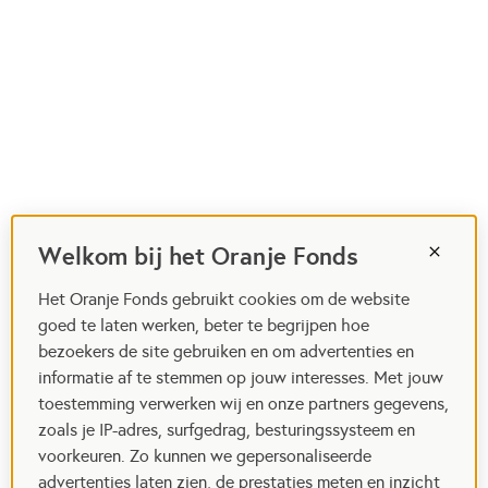
Welkom bij het Oranje Fonds
Het Oranje Fonds gebruikt cookies om de website
goed te laten werken, beter te begrijpen hoe
bezoekers de site gebruiken en om advertenties en
informatie af te stemmen op jouw interesses. Met jouw
toestemming verwerken wij en onze partners gegevens,
zoals je IP-adres, surfgedrag, besturingssysteem en
voorkeuren. Zo kunnen we gepersonaliseerde
advertenties laten zien, de prestaties meten en inzicht