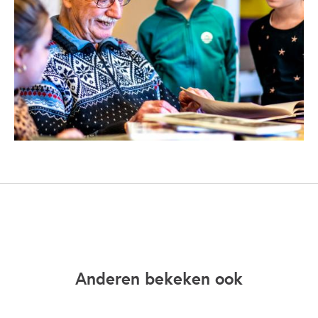
Anderen bekeken ook