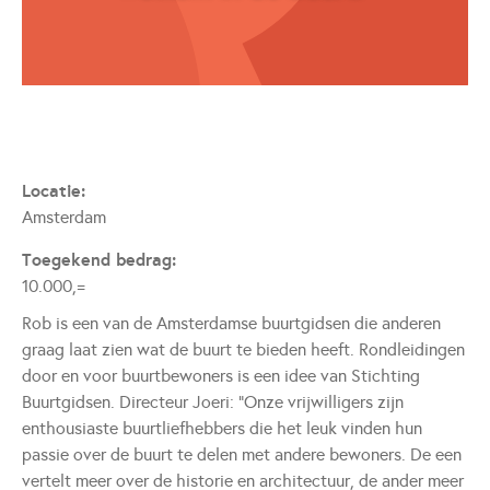
Locatie
:
Amsterdam
Toegekend bedrag
:
10.000,=
Rob is een van de Amsterdamse buurtgidsen die anderen
graag laat zien wat de buurt te bieden heeft. Rondleidingen
door en voor buurtbewoners is een idee van Stichting
Buurtgidsen. Directeur Joeri: “Onze vrijwilligers zijn
enthousiaste buurtliefhebbers die het leuk vinden hun
passie over de buurt te delen met andere bewoners. De een
vertelt meer over de historie en architectuur, de ander meer