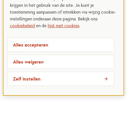
krijgen in het gebruik van de site. Je kunt je
toestemming aanpassen of intrekken via wijzig cookie-
instellingen onderaan deze pagina. Bekijk ons
cookiebeleid
en de
lijst met cookies
.
Alles accepteren
Alles weigeren
Zelf instellen
Over ons