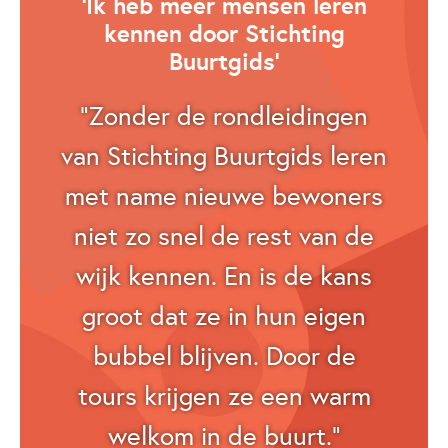
‘Ik heb meer mensen leren
kennen door Stichting
Buurtgids’
“Zonder de rondleidingen
van Stichting Buurtgids leren
met name nieuwe bewoners
niet zo snel de rest van de
wijk kennen. En is de kans
groot dat ze in hun eigen
bubbel blijven. Door de
tours krijgen ze een warm
welkom in de buurt.”