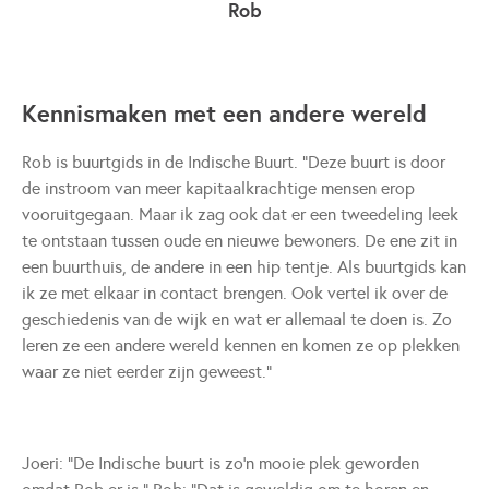
Rob
Kennismaken met een andere wereld
Rob is buurtgids in de Indische Buurt. “Deze buurt is door
de instroom van meer kapitaalkrachtige mensen erop
vooruitgegaan. Maar ik zag ook dat er een tweedeling leek
te ontstaan tussen oude en nieuwe bewoners. De ene zit in
een buurthuis, de andere in een hip tentje. Als buurtgids kan
ik ze met elkaar in contact brengen. Ook vertel ik over de
geschiedenis van de wijk en wat er allemaal te doen is. Zo
leren ze een andere wereld kennen en komen ze op plekken
waar ze niet eerder zijn geweest.”
Joeri: “De Indische buurt is zo’n mooie plek geworden