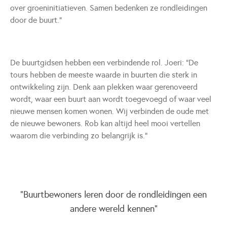
over groeninitiatieven. Samen bedenken ze rondleidingen
door de buurt.”
De buurtgidsen hebben een verbindende rol. Joeri: “De
tours hebben de meeste waarde in buurten die sterk in
ontwikkeling zijn. Denk aan plekken waar gerenoveerd
wordt, waar een buurt aan wordt toegevoegd of waar veel
nieuwe mensen komen wonen. Wij verbinden de oude met
de nieuwe bewoners. Rob kan altijd heel mooi vertellen
waarom die verbinding zo belangrijk is.”
"Buurtbewoners leren door de rondleidingen een
andere wereld kennen"