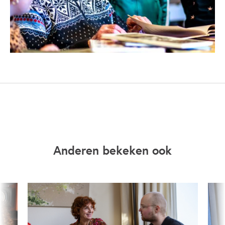
Anderen bekeken ook