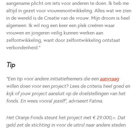
aangename plicht om iets voor anderen te doen. Ik heb me
altijd in gezet voor vrouwenontwikkeling. Alles wat we zien
in de wereld is de Creatie van de vrouw. Mijn droom is heel
algemeen. Ik wil nog een keer een plek creëren waar
vrouwen en jongeren veilig kunnen werken aan
zelfontwikkeling, want door zelfontwikkeling ontstaat
verbondenheid.”
Tip
“Een tip voor andere initiatiefnemers die een
aanvraag
willen doen voor een project? Lees de criteria heel goed en
kijk of jouw project aansluit op de doelstellingen van het
fonds. En wees vooral jezelf”, adviseert Fatma.
Het Oranje Fonds steunt het project met € 29.000,=. Dat
geld zet de stichting in voor de uitrol naar andere steden.