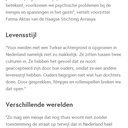
betekent, voorkomen we psychische problemen bij de
meisjes en spanningen in het gezin”, vertelt voorzitter
Fatma Aktas van de Haagse Stichting Avrasya.
Levensstijl
“Voor meiden met een Turkse achtergrond is opgroeien in
Nederland namelijk niet zo makkelijk. Ze zitten tussen twee
culturen in. Ze hebben het gevoel dat ze nooit
geaccepteerd zijn door hun ouders, omdat ze een andere
levensstijl hebben. Ouders begrijpen niet wat hun dochters
doen. Door gesprekken, filmpjes en rollenspellen breken we
dat open.”
Verschillende werelden
“Zo mag een meisje dat nog thuis woont niet zonder
toestemming de straat op terwijl dat in Nederland heel