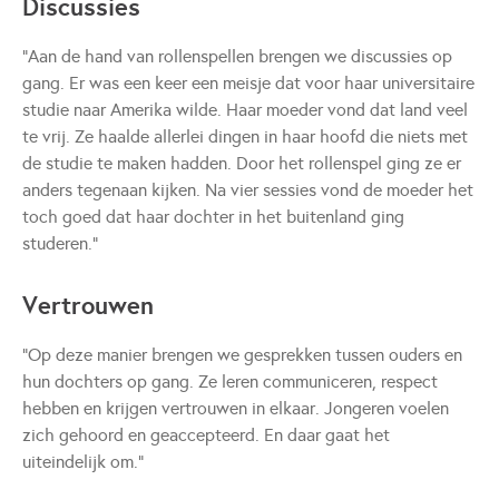
Discussies
“Aan de hand van rollenspellen brengen we discussies op
gang. Er was een keer een meisje dat voor haar universitaire
studie naar Amerika wilde. Haar moeder vond dat land veel
te vrij. Ze haalde allerlei dingen in haar hoofd die niets met
de studie te maken hadden. Door het rollenspel ging ze er
anders tegenaan kijken. Na vier sessies vond de moeder het
toch goed dat haar dochter in het buitenland ging
studeren.”
Vertrouwen
“Op deze manier brengen we gesprekken tussen ouders en
hun dochters op gang. Ze leren communiceren, respect
hebben en krijgen vertrouwen in elkaar. Jongeren voelen
zich gehoord en geaccepteerd. En daar gaat het
uiteindelijk om.”