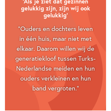
‘Als je ziet dat gezinnen
gelukkig zijn, zijn wij ook
gelukkig’
“Ouders en dochters leven
in één huis, maar niet met
elkaar. Daarom willen wij de
generatiekloof tussen Turks-
Nederlandse meiden en hun
ouders verkleinen en hun
band vergroten.”