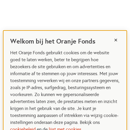
Welkom bij het Oranje Fonds
Het Oranje Fonds gebruikt cookies om de website
goed te laten werken, beter te begrijpen hoe
bezoekers de site gebruiken en om advertenties en
informatie af te stemmen op jouw interesses. Met jouw
toestemming verwerken wij en onze partners gegevens,
zoals je IP-adres, surfgedrag, besturingssysteem en
voorkeuren. Zo kunnen we gepersonaliseerde
advertenties laten zien, de prestaties meten en inzicht
krijgen in het gebruik van de site. Je kunt je
toestemming aanpassen of intrekken via wijzig cookie-
instellingen onderaan deze pagina. Bekijk ons
cookiebeleid
en de
lijst met cookies
.