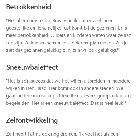
Betrokkenheid
“Het allermooiste aan Rüya vind ik dat er veel meer
geestelijke en lichamelijke rust komt bij de gezinnen. Er is
meer betrokkenheid. Ouders en kinderen weten waar ze aan
toe zijn. Ze kunnen samen een toekomstplan maken. Als je
ziet dat gezinnen gelukkig zijn, zijn wij ook gelukkig.”
Sneeuwbaleffect
“Het is zo’n succes dat we het willen uitbreiden in meerdere
wijken in Den Haag. Het komt ook in andere steden. We
gaan andere mensen opleiden die dan weer groepen kunnen
begeleiden. Het is een sneeuwbaleffect. Dat is heel leuk.”
Zelfontwikkeling
Zelf heeft Fatma ook nog dromen. “Ik voel het als een