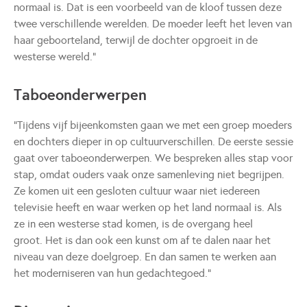
normaal is. Dat is een voorbeeld van de kloof tussen deze
twee verschillende werelden. De moeder leeft het leven van
haar geboorteland, terwijl de dochter opgroeit in de
westerse wereld.”
Taboeonderwerpen
“Tijdens vijf bijeenkomsten gaan we met een groep moeders
en dochters dieper in op cultuurverschillen. De eerste sessie
gaat over taboeonderwerpen. We bespreken alles stap voor
stap, omdat ouders vaak onze samenleving niet begrijpen.
Ze komen uit een gesloten cultuur waar niet iedereen
televisie heeft en waar werken op het land normaal is. Als
ze in een westerse stad komen, is de overgang heel
groot. Het is dan ook een kunst om af te dalen naar het
niveau van deze doelgroep. En dan samen te werken aan
het moderniseren van hun gedachtegoed."