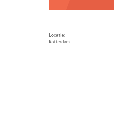
Locatie
:
Rotterdam