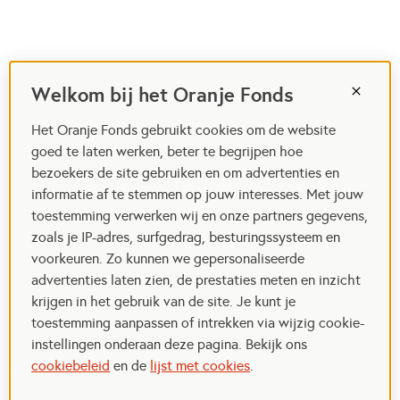
Welkom bij het Oranje Fonds
Het Oranje Fonds gebruikt cookies om de website
goed te laten werken, beter te begrijpen hoe
bezoekers de site gebruiken en om advertenties en
informatie af te stemmen op jouw interesses. Met jouw
toestemming verwerken wij en onze partners gegevens,
zoals je IP-adres, surfgedrag, besturingssysteem en
voorkeuren. Zo kunnen we gepersonaliseerde
advertenties laten zien, de prestaties meten en inzicht
krijgen in het gebruik van de site. Je kunt je
toestemming aanpassen of intrekken via wijzig cookie-
instellingen onderaan deze pagina. Bekijk ons
cookiebeleid
en de
lijst met cookies
.