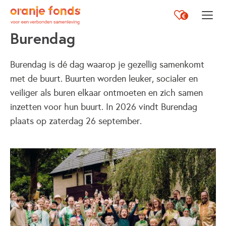
Opent i
Burendag
Burendag is dé dag waarop je gezellig samenkomt
met de buurt. Buurten worden leuker, socialer en
veiliger als buren elkaar ontmoeten en zich samen
inzetten voor hun buurt. In 2026 vindt Burendag
plaats op zaterdag 26 september.