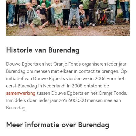
Historie van Burendag
Douwe Egberts en het Oranje Fonds organiseren ieder jaar
Burendag om mensen met elkaar in contact te brengen. Op
initiatief van Douwe Egberts vierden we in 2006 voor het
eerst Burendag in Nederland. In 2008 ontstond de
samenwerking
tussen Douwe Egberts en het Oranje Fonds.
Inmiddels doen ieder jaar zo'n 600.000 mensen mee aan
Burendag.
Meer informatie over Burendag